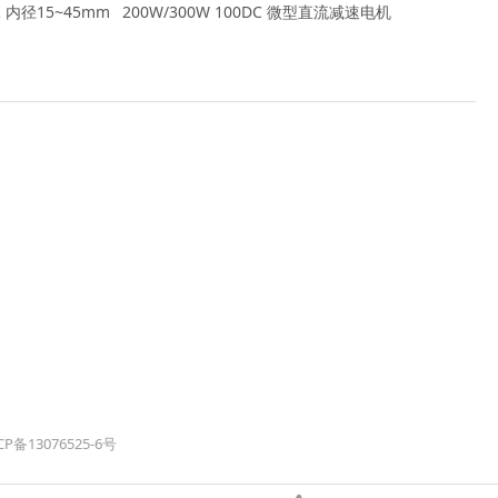
 内径15~45mm
200W/300W 100DC 微型直流减速电机
CP备13076525-6号