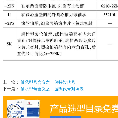
上一篇：
轴承型号含义之：保持架代号
下一篇：
轴承型号含义之：游隙代号对照表