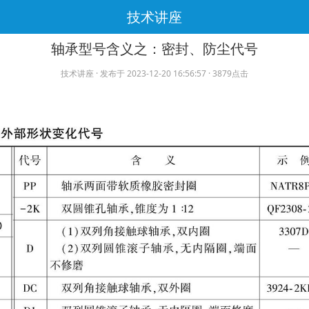
技术讲座
轴承型号含义之：密封、防尘代号
技术讲座 · 发布于 2023-12-20 16:56:57 · 3879点击