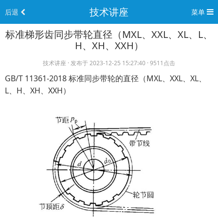
技术讲座
后退
菜单
标准梯形齿同步带轮直径（MXL、XXL、XL、L、
H、XH、XXH）
技术讲座 · 发布于 2023-12-25 15:27:40 · 9511点击
GB/T 11361-2018 标准同步带轮的直径（MXL、XXL、XL、
L、H、XH、XXH）