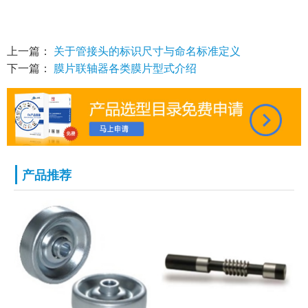
上一篇：
关于管接头的标识尺寸与命名标准定义
下一篇：
膜片联轴器各类膜片型式介绍
产品推荐