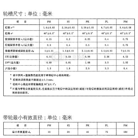
轮槽尺寸；单位：毫米
带轮最小有效直径；单位：毫米