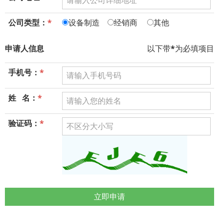
公司类型：
*
设备制造
经销商
其他
申请人信息
以下带
*
为必填项目
手机号：
*
姓 名：
*
验证码：
*