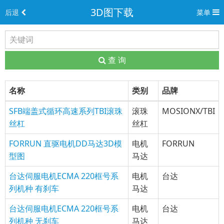
3D图下载
后退
菜单
查 询
名称
类别
品牌
SFB端盖式循环高速系列TBI滚珠
滚珠
MOSIONX/TBI
丝杠
丝杠
FORRUN 直驱电机DD马达3D模
电机
FORRUN
型图
马达
台达伺服电机ECMA 220框号系
电机
台达
列机种 有刹车
马达
台达伺服电机ECMA 220框号系
电机
台达
列机种 无刹车
马达