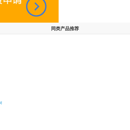
同类产品推荐
制