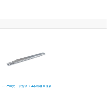
35.3mm宽 三节滑轨 304不锈钢 全伸展