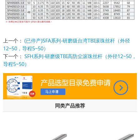
上一个：
(已停产)SFA系列-研磨级台湾TBI滚珠丝杆（外径
12~50，导程5~50）
下一个：
SFH系列-研磨级TBI高防尘滚珠丝杆（外径12~50，
导程5~50）
同类产品推荐