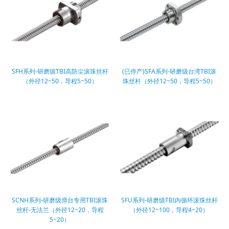
SFH系列-研磨级TBI高防尘滚珠丝杆
(已停产)SFA系列-研磨级台湾TBI滚
（外径12~50，导程5~50）
珠丝杆（外径12~50，导程5~50）
SCNH系列-研磨级滑台专用TBI滚珠
SFU系列-研磨级TBI内循环滚珠丝杆
丝杆-无法兰（外径12~20，导程
（外径12~100，导程4~20）
5~20）