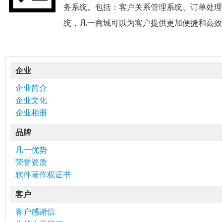
务系统。包括：客户关系管理系统、订单处理
统，凡一商城可以为客户提供更加便捷和高
企业
企业简介
企业文化
企业相册
品牌
凡一优势
荣誉资质
软件著作权证书
客户
客户感谢信