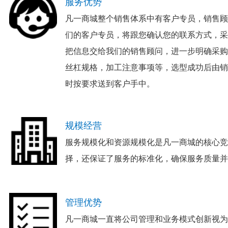
服务优势
凡一商城整个销售体系中有客户专员，销售顾
们的客户专员，将跟您确认您的联系方式，采
把信息交给我们的销售顾问，进一步明确采购
丝杠规格，加工注意事项等，选型成功后由销
时按要求送到客户手中。
规模经营
服务规模化和资源规模化是凡一商城的核心竞
择，还保证了服务的标准化，确保服务质量并
管理优势
凡一商城一直将公司管理和业务模式创新视为