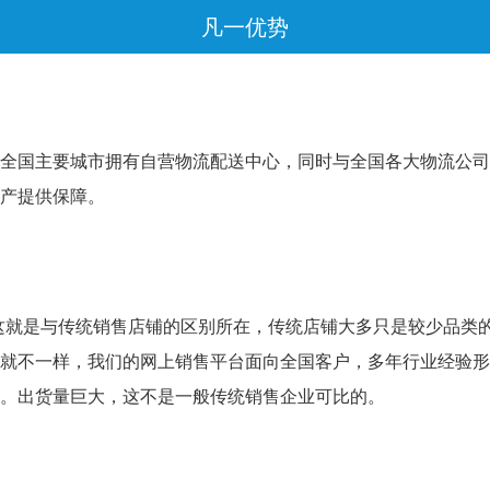
凡一优势
全国主要城市拥有自营物流配送中心，同时与全国各大物流公司
产提供保障。
这就是与传统销售店铺的区别所在，传统店铺大多只是较少品类
就不一样，我们的网上销售平台面向全国客户，多年行业经验形
。出货量巨大，这不是一般传统销售企业可比的。