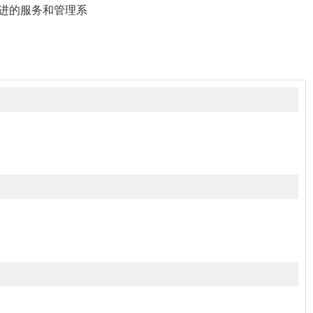
进的服务和管理系