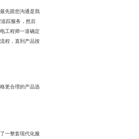
最先跟您沟通是我
程追踪服务，然后
电工程师一道确定
流程，直到产品按
格更合理的产品选
了一整套现代化服