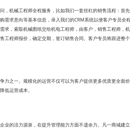
问，机械工程师全程服务，比如我们一套丝杠的销售流程：首先
购需求意向等基本信息，录入我们的CRM系统以便客户专员全
需求，索取机械图纸交给机电工程师，由客户，销售工程师，机
售工程师报价，确定交期，签订销售合同。客户专员将跟进整个
争力之一。规模化的运营不仅可以为客户提供更多优质更全面价
降低运营成本。
企业的活力源泉，在提升管理能力方面不遗余力。凡一商城建立