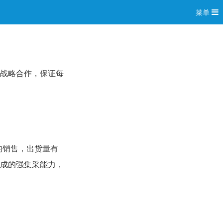
菜单
战略合作，保证每
的销售，出货量有
成的强集采能力，