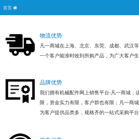
首页
物流优势
凡一商城在上海、北京、东莞、成都、武汉等
一个客户能准时收到所购产品，为广大客户生
品牌优势
我们拥有机械配件网上销售平台-凡一商城，
限，资金实力有限，客户群也有限；凡一商城
为客户提供品类多，规格齐的一站式采购平台