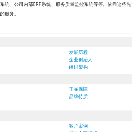
系统、公司内部ERP系统、服务质量监控系统等等。依靠这些先
效的服务。
发展历程
企业创始人
组织架构
正品保障
品牌特质
客户案例