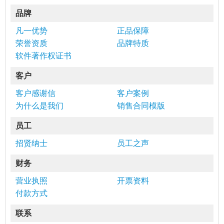
品牌
凡一优势
正品保障
荣誉资质
品牌特质
软件著作权证书
客户
客户感谢信
客户案例
为什么是我们
销售合同模版
员工
招贤纳士
员工之声
财务
营业执照
开票资料
付款方式
联系