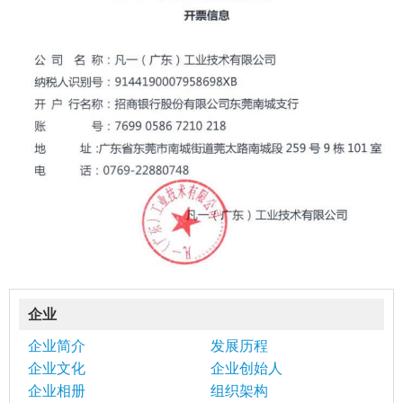
企业
企业简介
发展历程
企业文化
企业创始人
企业相册
组织架构