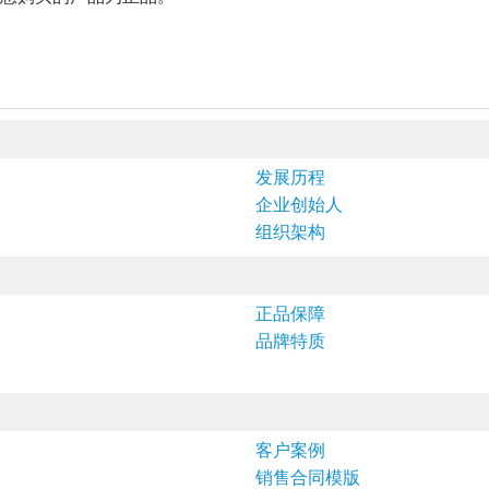
发展历程
企业创始人
组织架构
正品保障
品牌特质
客户案例
销售合同模版