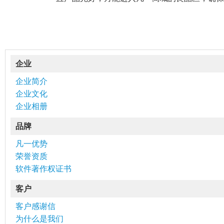
企业
企业简介
企业文化
企业相册
品牌
凡一优势
荣誉资质
软件著作权证书
客户
客户感谢信
为什么是我们