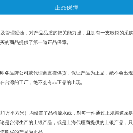
正品保障
发及管理经验，对产品品质的把关能力强，且拥有一支敏锐的采
买的商品提供了第一道正品保障。
即各品牌公司或代理商直接供货，保证产品为正品，绝不会出现
在台湾的工厂，绝不会有非正品的出现。
过1万平方米）均设置了品检流水线，对每一件通过正规渠道采
论是台湾生产的上银产品，或是上海代理商提供的上银产品，只
您购买的产品为正品。