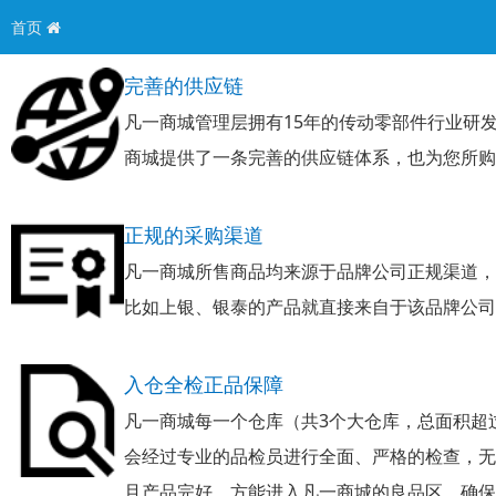
首页
完善的供应链
凡一商城管理层拥有15年的传动零部件行业研
商城提供了一条完善的供应链体系，也为您所购
正规的采购渠道
凡一商城所售商品均来源于品牌公司正规渠道，
比如上银、银泰的产品就直接来自于该品牌公司
入仓全检正品保障
凡一商城每一个仓库（共3个大仓库，总面积超
会经过专业的品检员进行全面、严格的检查，无
且产品完好，方能进入凡一商城的良品区，确保